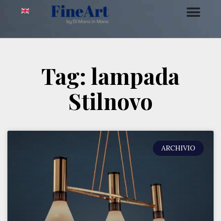
Tag: lampada
Stilnovo
ARCHIVIO