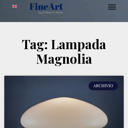
Tag: Lampada
Magnolia
ARCHIVIO