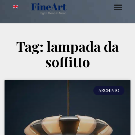
Tag: lampada da
soffitto
ARCHIVIO