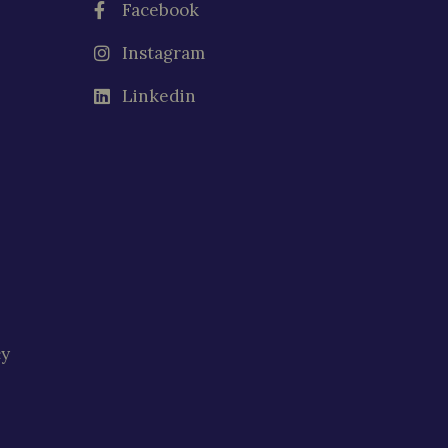
Facebook
Instagram
Linkedin
cy