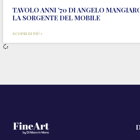
TAVOLO ANNI ’70 DI ANGELO MANGIAR
LA SORGENTE DEL MOBILE
SCOPRI DI PIÙ »
D