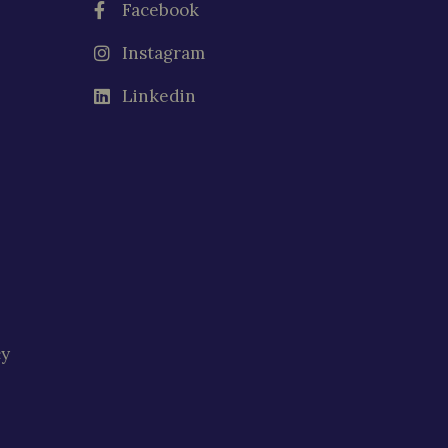
Facebook
Instagram
Linkedin
cy