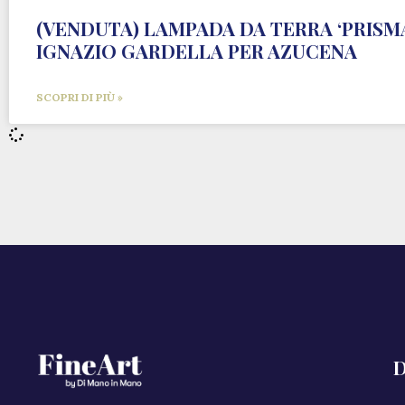
(VENDUTA) LAMPADA DA TERRA ‘PRISMA 
IGNAZIO GARDELLA PER AZUCENA
SCOPRI DI PIÙ »
D