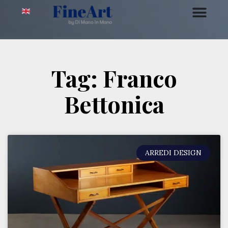
Tag: Franco
Bettonica
ARREDI DESIGN