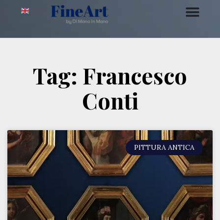
Tag: Francesco
Conti
PITTURA ANTICA