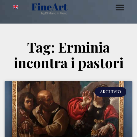
Tag: Erminia
incontra i pastori
ARCHIVIO