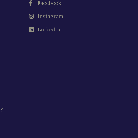
Facebook
Instagram
Linkedin
cy