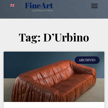
Tag: D’Urbino
ARCHIVIO