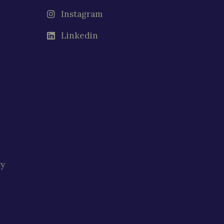
Instagram
Linkedin
cy