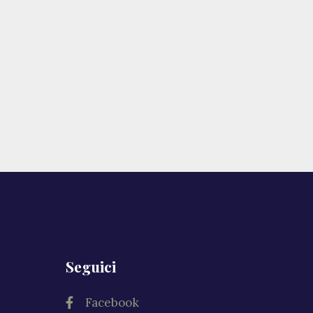
Seguici
Facebook