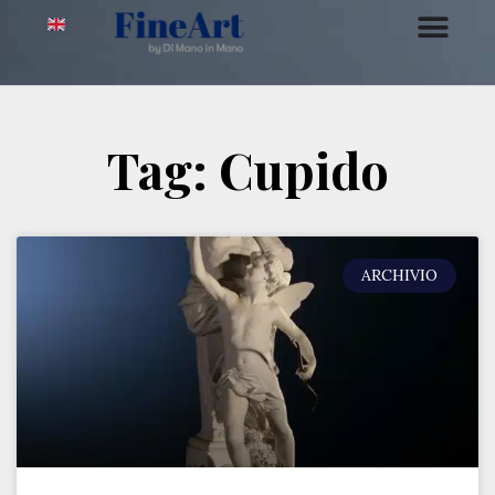
Tag: Cupido
ARCHIVIO