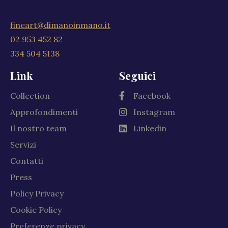
fineart@dimanoinmano.it
02 953 452 82
334 504 5138
Link
Seguici
Collection
Facebook
Approfondimenti
Instagram
Il nostro team
Linkedin
Servizi
Contatti
Press
Policy Privacy
Cookie Policy
Preferenze privacy