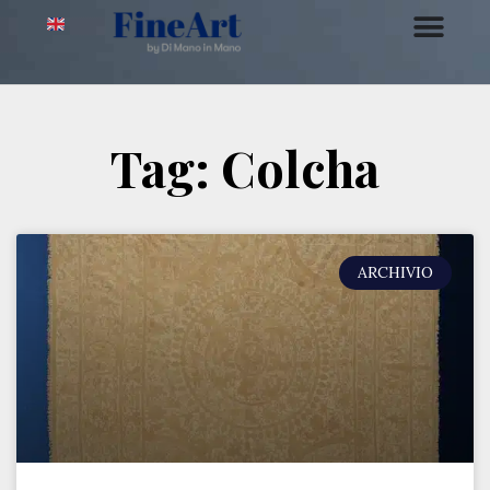
Tag: Colcha
ARCHIVIO