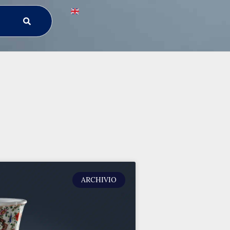
ARCHIVIO