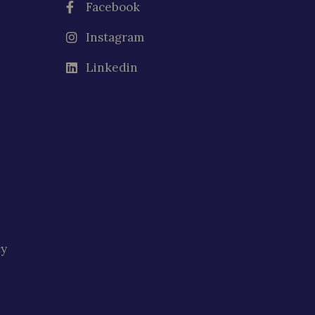
Facebook
Instagram
Linkedin
cy