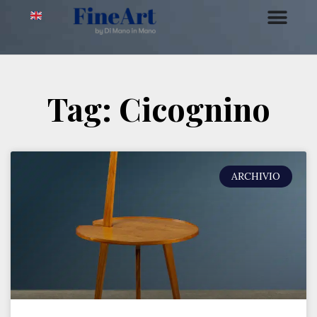
Tag: Cicognino
ARCHIVIO