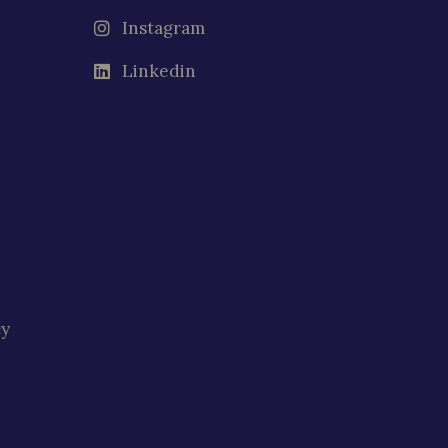
Instagram
Linkedin
cy