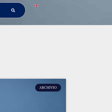
ARCHIVIO