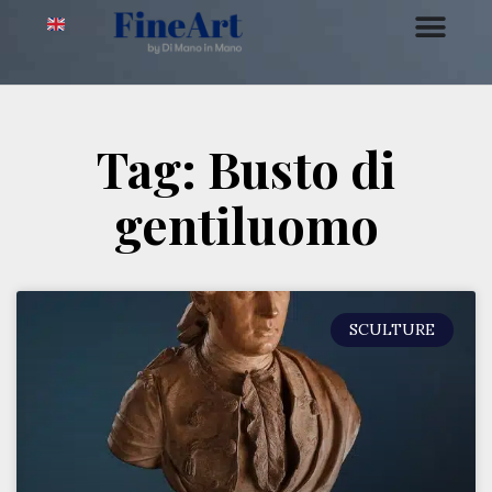
Tag: Busto di
gentiluomo
SCULTURE