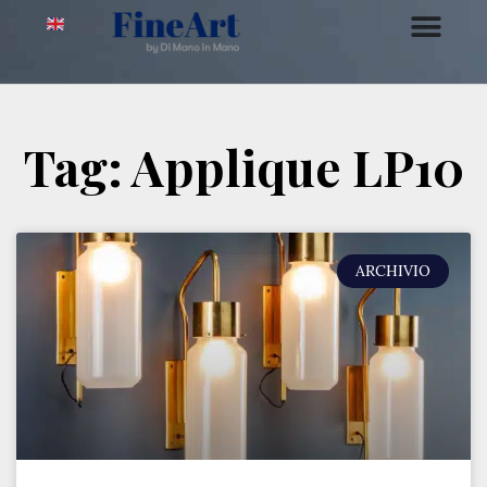
Tag: Applique LP10
ARCHIVIO