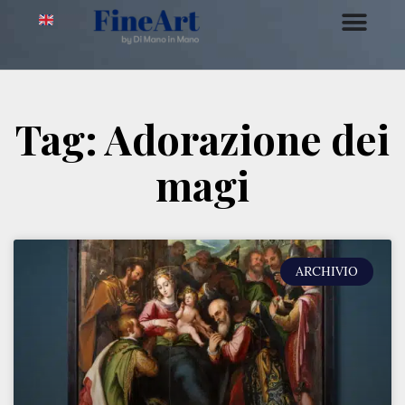
Tag: Adorazione dei
magi
ARCHIVIO