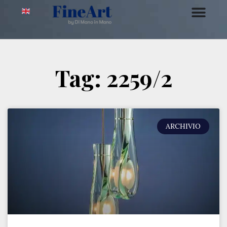
Tag: 2259/2
ARCHIVIO