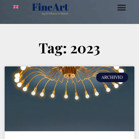
Tag: 2023
ARCHIVIO