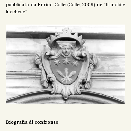
pubblicata da Enrico Colle (Colle, 2009) ne “Il mobile
lucchese”.
Biografia di confronto