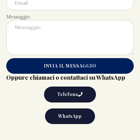
Messaggio
INVIA IL MESSAGGIO
Oppure chiamaci o contattaci su WhatsApp
Telefona
WhatsApp