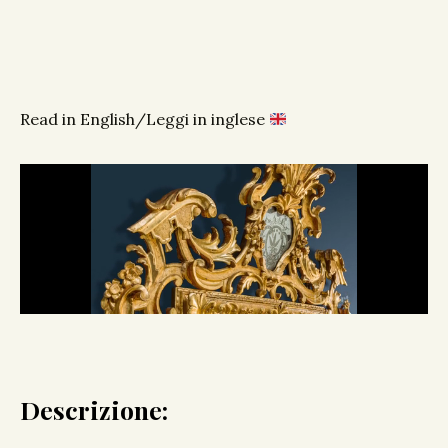
Read in English/Leggi in inglese
Descrizione: