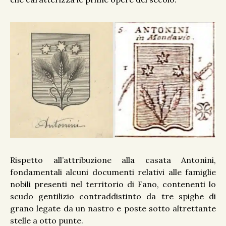
Rispetto all’attribuzione alla casata Antonini,
fondamentali alcuni documenti relativi alle famiglie
nobili presenti nel territorio di Fano, contenenti lo
scudo gentilizio contraddistinto da tre spighe di
grano legate da un nastro e poste sotto altrettante
stelle a otto punte.