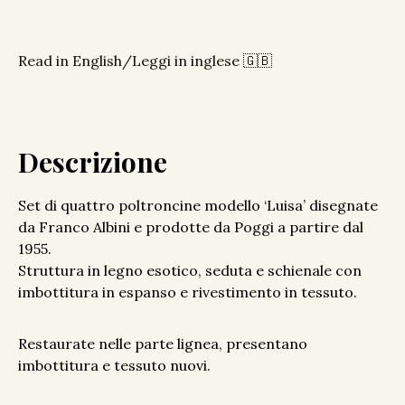
Read in English/Leggi in inglese 🇬🇧
Descrizione
Set di quattro poltroncine modello ‘Luisa’ disegnate
da Franco Albini e prodotte da Poggi a partire dal
1955.
Struttura in legno esotico, seduta e schienale con
imbottitura in espanso e rivestimento in tessuto.
Restaurate nelle parte lignea, presentano
imbottitura e tessuto nuovi.