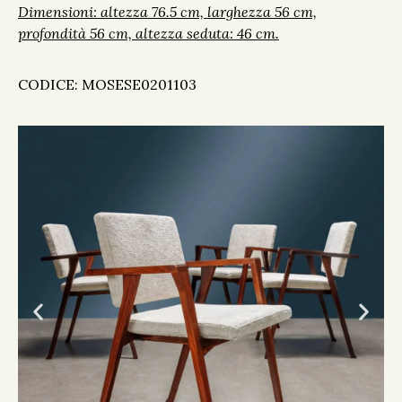
Dimensioni: altezza 76.5 cm, larghezza 56 cm,
profondità 56 cm, altezza seduta: 46 cm.
CODICE: MOSESE0201103