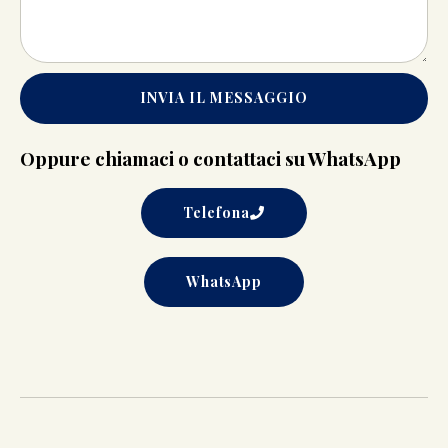
INVIA IL MESSAGGIO
Oppure chiamaci o contattaci su WhatsApp
Telefona
WhatsApp