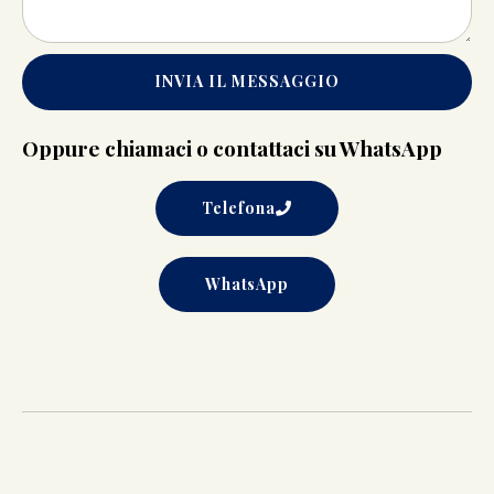
INVIA IL MESSAGGIO
Oppure chiamaci o contattaci su WhatsApp
Telefona
WhatsApp