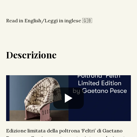
Read in English/Leggi in inglese 🇬🇧
Descrizione
Edizione limitata della poltrona ‘Feltri’ di Gaetano