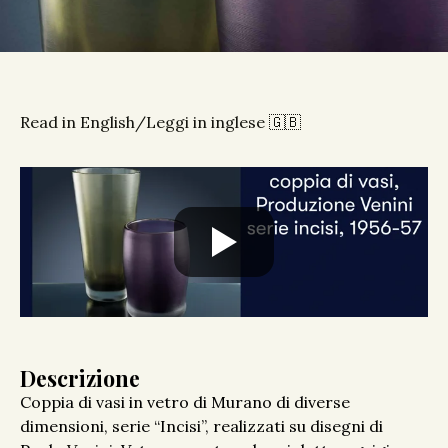
Read in English/Leggi in inglese 🇬🇧
Descrizione
Coppia di vasi in vetro di Murano di diverse
dimensioni, serie “Incisi”, realizzati su disegni di