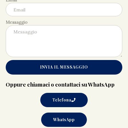
Messaggio
INVIA IL MESSAGGIO
Oppure chiamaci o contattaci su WhatsApp
Telefona
WhatsApp