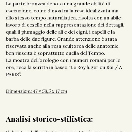
La parte bronzea denota una grande abilità di
esecuzione, come dimostra la resa idealizzata ma
allo stesso tempo naturalistica, risolta con un abile
lavoro di cesello nella rappresentazione dei dettagli,
quali il piumaggio delle ali e dei cigni, i capelli e la
barba delle due figure. Grande attenzione è stata
riservata anche alla resa scultorea delle anatomie,
ben riuscita è soprattutto quella del Tempo.
La mostra dell’orologio con i numeri romani per le
ore, reca la scritta in basso “Le Roy h.ger du Roi / A
PARIS”.
Dimensioni: 47 × 58,5 x 17 cm
Analisi storico-stilistica: