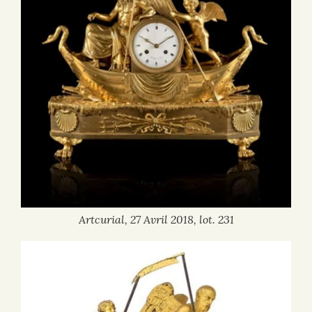
Artcurial, 27 Avril 2018, lot. 231