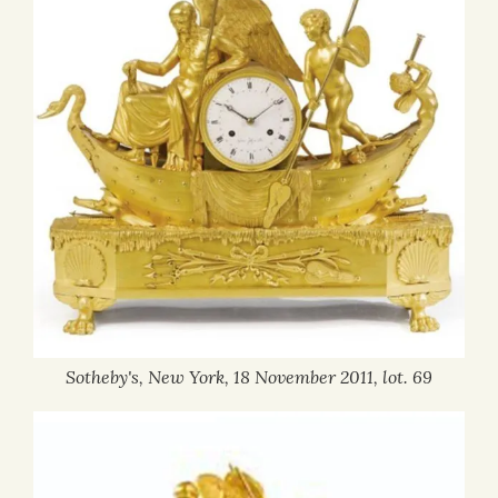
Sotheby's, New York, 18 November 2011, lot. 69