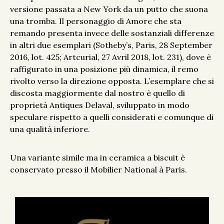
versione passata a New York da un putto che suona
una tromba. Il personaggio di Amore che sta
remando presenta invece delle sostanziali differenze
in altri due esemplari (Sotheby’s, Paris, 28 September
2016, lot. 425; Artcurial, 27 Avril 2018, lot. 231), dove è
raffigurato in una posizione più dinamica, il remo
rivolto verso la direzione opposta. L’esemplare che si
discosta maggiormente dal nostro è quello di
proprietà Antiques Delaval, sviluppato in modo
speculare rispetto a quelli considerati e comunque di
una qualità inferiore.
Una variante simile ma in ceramica a biscuit è
conservato presso il Mobilier National à Paris.