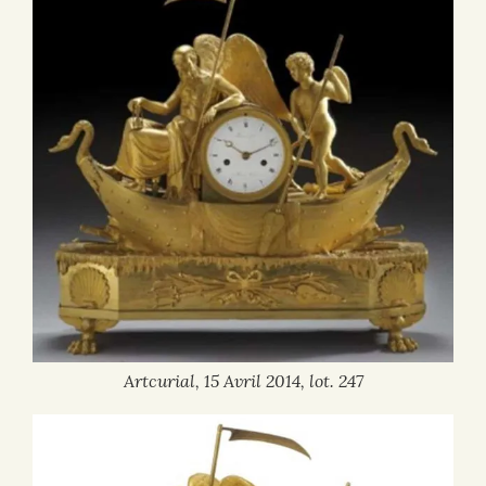
Artcurial, 15 Avril 2014, lot. 247