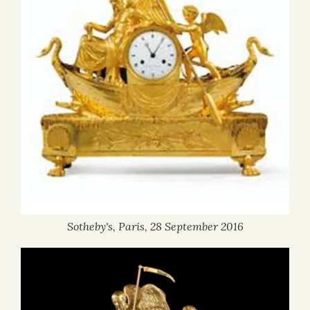
Sotheby's, Paris, 28 September 2016