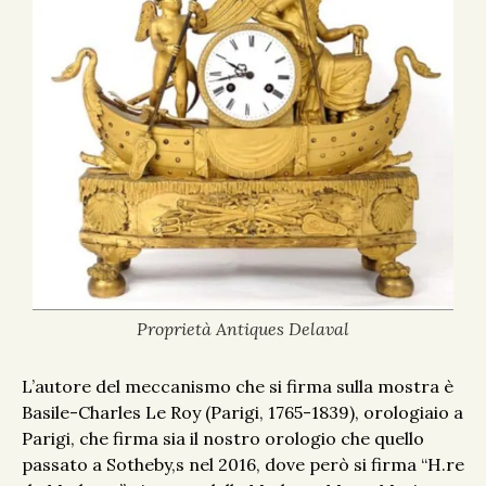
Proprietà Antiques Delaval
L’autore del meccanismo che si firma sulla mostra è
Basile-Charles Le Roy (Parigi, 1765-1839), orologiaio a
Parigi, che firma sia il nostro orologio che quello
passato a Sotheby,s nel 2016, dove però si firma “H.re