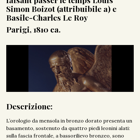
Simon Boizot (attribuibile a) e
Basile-Charles Le Roy
Parigi, 1810 ca.
Descrizione:
L’orologio da mensola in bronzo dorato presenta un
basamento, sostenuto da quattro piedi leonini alati:
sulla fascia frontale, a bassorilievo bronzeo, sono