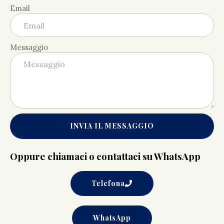
Email
Messaggio
INVIA IL MESSAGGIO
Oppure chiamaci o contattaci su WhatsApp
Telefona
WhatsApp