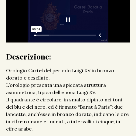
Descrizione:
Orologio Cartel del periodo Luigi XV in bronzo
dorato e cesellato.
L’orologio presenta una spiccata struttura
asimmetrica, tipica dell’epoca Luigi XV.
Il quadrante è circolare, in smalto dipinto nei toni
del blu e del nero, ed è firmato “Barat à Paris”; due
lancette, anch’esse in bronzo dorato, indicano le ore
in cifre romane e i minuti, a intervalli di cinque, in
cifre arabe.