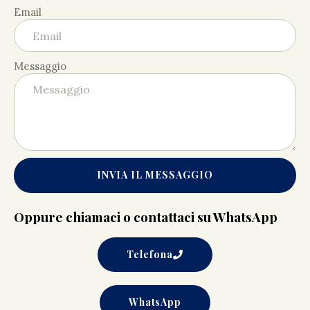
Email
Messaggio
INVIA IL MESSAGGIO
Oppure chiamaci o contattaci su WhatsApp
Telefona
WhatsApp