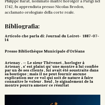
Philippe Barat, nominato maitre horolger a Parigi nel
1742, fu apprendista presso Nicolas Brodon,
acclamato orologiaio della corte reale.
Bibliografia:
Articolo che parla di: Journal du Loiret- 1887-07-
14
Presso Bibliothèque Municipale d’Orléans
Artenay . — Le sieur Thévenet , horloger à
Artenay , s’ est plaint qu’ une montre à lui confiée
par un de ses clients , lui avait été soustraite dans
sa boutique ; mais il ne peut fournir aucune
explication sur ce vol qui soit de nature à faire
connaitre le voleur . Seul , le signalement de la
montre pourra amener ce résultat