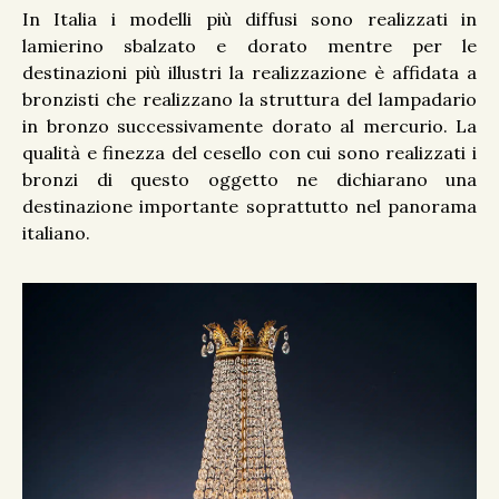
In Italia i modelli più diffusi sono realizzati in
lamierino sbalzato e dorato mentre per le
destinazioni più illustri la realizzazione è affidata a
bronzisti che realizzano la struttura del lampadario
in bronzo successivamente dorato al mercurio. La
qualità e finezza del cesello con cui sono realizzati i
bronzi di questo oggetto ne dichiarano una
destinazione importante soprattutto nel panorama
italiano.