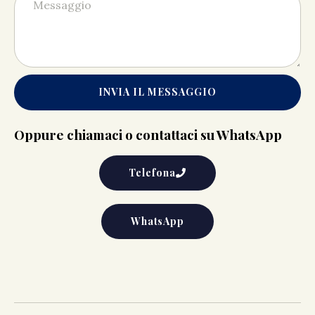
INVIA IL MESSAGGIO
Oppure chiamaci o contattaci su WhatsApp
Telefona
WhatsApp