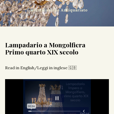
Illuminazione Antiquariato
Lampadario a Mongolfiera
Primo quarto XIX secolo
Read in English/Leggi in inglese 🇬🇧