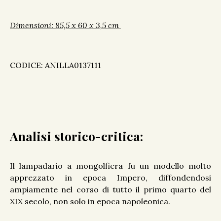
Dimensioni: 85,5 x 60 x 3,5 cm
CODICE:
ANILLA0137111
Analisi storico-critica:
Il lampadario a mongolfiera fu un modello molto
apprezzato in epoca Impero, diffondendosi
ampiamente nel corso di tutto il primo quarto del
XIX secolo, non solo in epoca napoleonica.