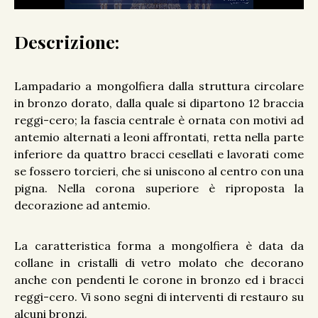
Descrizione:
Lampadario a mongolfiera dalla struttura circolare
in bronzo dorato, dalla quale si dipartono 12 braccia
reggi-cero; la fascia centrale è ornata con motivi ad
antemio alternati a leoni affrontati, retta nella parte
inferiore da quattro bracci cesellati e lavorati come
se fossero torcieri, che si uniscono al centro con una
pigna. Nella corona superiore è riproposta la
decorazione ad antemio.
La caratteristica forma a mongolfiera è data da
collane in cristalli di vetro molato che decorano
anche con pendenti le corone in bronzo ed i bracci
reggi-cero. Vi sono segni di interventi di restauro su
alcuni bronzi.