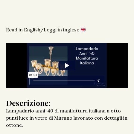
Read in English/Leggi in inglese
Descrizione:
Lampadario anni ’40 di manifattura italiana a otto
punti luce in vetro di Murano lavorato con dettagli in
ottone.