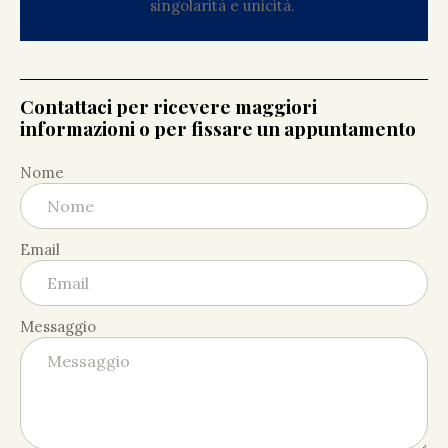
singolarità e unicità.
Contattaci per ricevere maggiori
informazioni o per fissare un appuntamento
Nome
Email
Messaggio