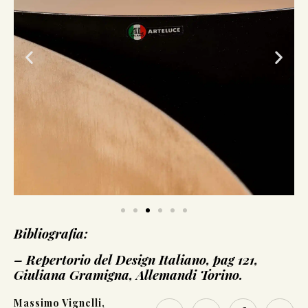
Bibliografia:
– Repertorio del Design Italiano, pag 121,
Giuliana Gramigna, Allemandi Torino.
Massimo Vignelli,