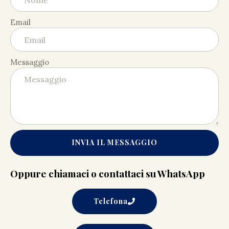
Email
Messaggio
INVIA IL MESSAGGIO
Oppure chiamaci o contattaci su WhatsApp
Telefona