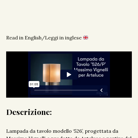
Read in English/Leggi in inglese
Descrizione:
Lampada da tavolo modello ‘526’, progettata da