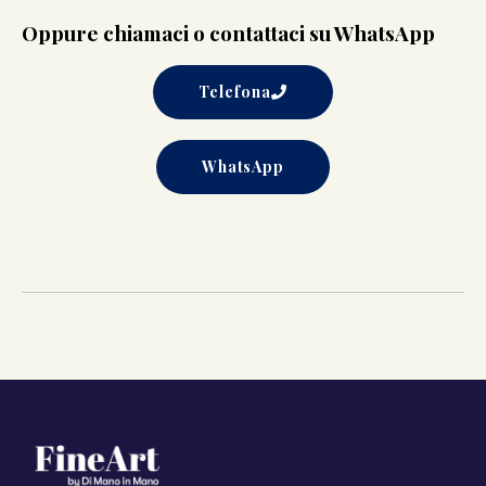
Oppure chiamaci o contattaci su WhatsApp
Telefona
WhatsApp