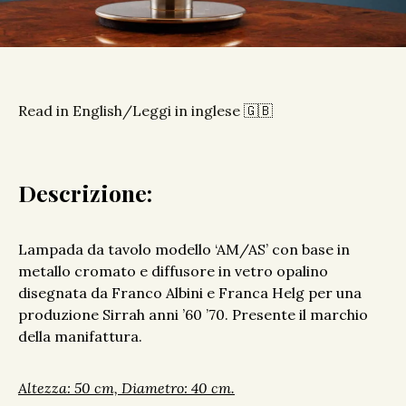
Read in English/Leggi in inglese 🇬🇧
Descrizione:
Lampada da tavolo modello ‘AM/AS’ con base in
metallo cromato e diffusore in vetro opalino
disegnata da Franco Albini e Franca Helg per una
produzione Sirrah anni ’60 ’70. Presente il marchio
della manifattura.
Altezza: 50 cm, Diametro: 40 cm.