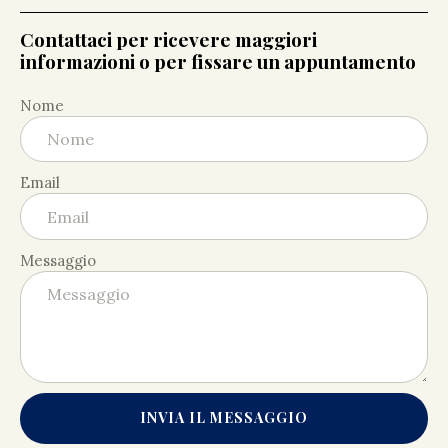
Contattaci per ricevere maggiori
informazioni o per fissare un appuntamento
Nome
Email
Messaggio
INVIA IL MESSAGGIO