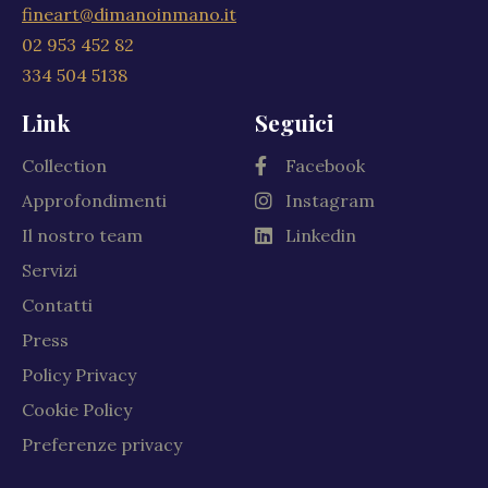
fineart@dimanoinmano.it
02 953 452 82
334 504 5138
Link
Seguici
Collection
Facebook
Approfondimenti
Instagram
Il nostro team
Linkedin
Servizi
Contatti
Press
Policy Privacy
Cookie Policy
Preferenze privacy