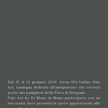
Dal 13 al 21 gennaio 2024, torna IFA-Italian Fine
Art, rassegna dedicata all’antiquariato che troverà
posto nei padiglioni della Fiera di Bergamo.
Fine Art by Di Mano in Mano parteciperà con un
suo stand, dove presenterà opere appartenenti alle