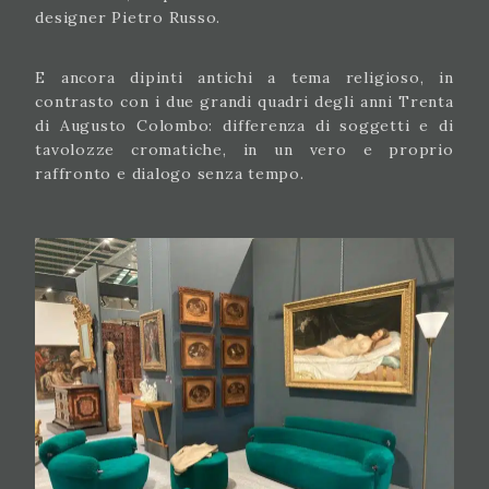
designer Pietro Russo.
E ancora dipinti antichi a tema religioso, in
contrasto con i due grandi quadri degli anni Trenta
di Augusto Colombo: differenza di soggetti e di
tavolozze cromatiche, in un vero e proprio
raffronto e dialogo senza tempo.