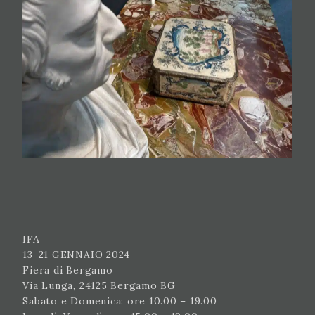
IFA
13-21 GENNAIO 2024
Fiera di Bergamo
Via Lunga, 24125 Bergamo BG
Sabato e Domenica: ore 10.00 – 19.00