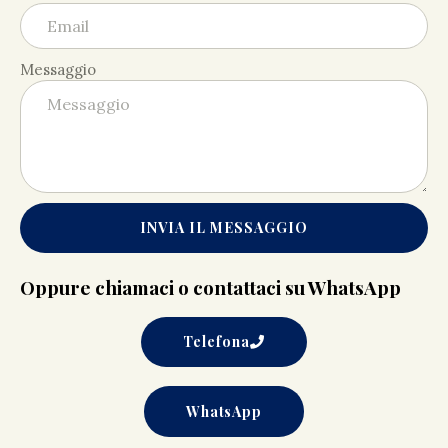
Messaggio
INVIA IL MESSAGGIO
Oppure chiamaci o contattaci su WhatsApp
Telefona
WhatsApp