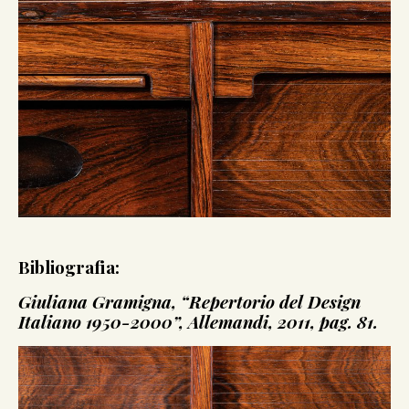
Bibliografia:
Giuliana Gramigna, “Repertorio del Design
Italiano 1950-2000”, Allemandi, 2011, pag. 81.