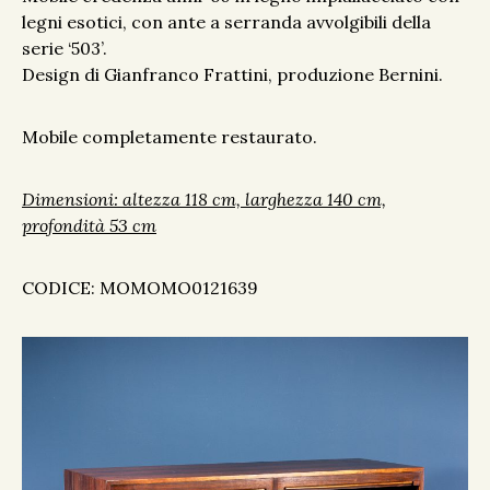
legni esotici, con ante a serranda avvolgibili della
serie ‘503’.
Design di Gianfranco Frattini, produzione Bernini.
Mobile completamente restaurato.
Dimensioni: altezza 118 cm, larghezza 140 cm,
profondità 53 cm
CODICE: MOMOMO0121639