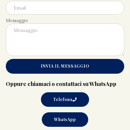
Messaggio
INVIA IL MESSAGGIO
Oppure chiamaci o contattaci su WhatsApp
Telefona
WhatsApp