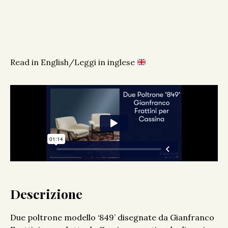
Read in English/Leggi in inglese
Descrizione
Due poltrone modello ‘849’ disegnate da Gianfranco