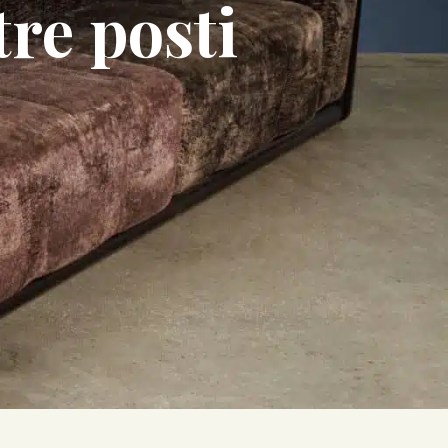
re posti