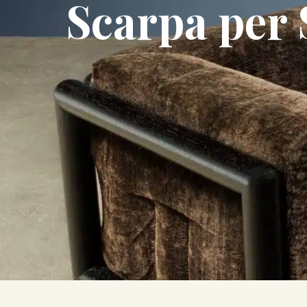
Scarpa per 