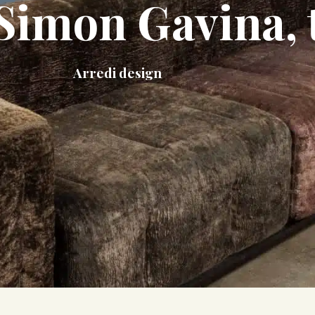
Simon Gavina, t
Arredi design