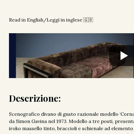
Read in English/Leggi in inglese 🇬🇧
Descrizione:
Scenografico divano di gusto razionale modello ‘Corn
da Simon Gavina nel 1973. Modello a tre posti, present
iroko massello tinto, braccioli e schienale ad elemento 