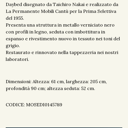
Daybed disegnato da Taichiro Nakai e realizzato da
La Permanente Mobili Cantù per la Prima Selettiva
del 1955.
Presenta una struttura in metallo verniciato nero
con profili in legno, seduta con imbottitura in
espanso e rivestimento nuovo in tessuto nei toni del
grigio.
Restaurato e rinnovato nella tappezzeria nei nostri
laboratori.
Dimensioni: Altezza: 61 cm, larghezza: 205 cm,
profondità 90 cm; altezza seduta: 52 cm.
CODICE: MOSEDI0145789