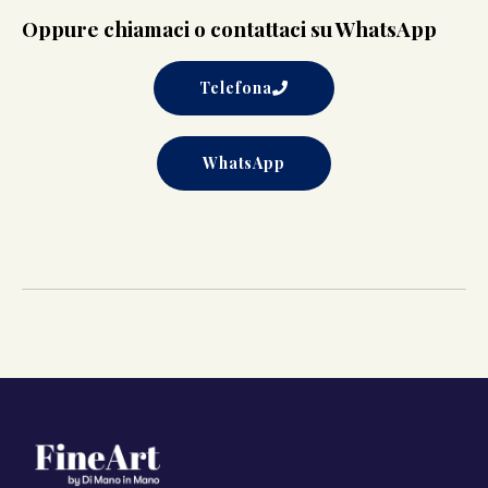
Oppure chiamaci o contattaci su WhatsApp
Telefona
WhatsApp