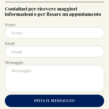
Contattaci per ricevere maggiori
informazioni o per fissare un appuntamento
Nome
Email
Messaggio
INVIA IL MESSAGGIO