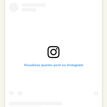
Visualizza questo post su Instagram