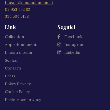
fineart@dimanoinmano.it
02 953 452 82
334 504 5138
Link
Seguici
Collection
Facebook
Approfondimenti
Instagram
Il nostro team
Linkedin
Servizi
Contatti
Press
Policy Privacy
Cookie Policy
Preferenze privacy