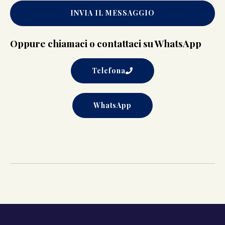
INVIA IL MESSAGGIO
Oppure chiamaci o contattaci su WhatsApp
Telefona
WhatsApp