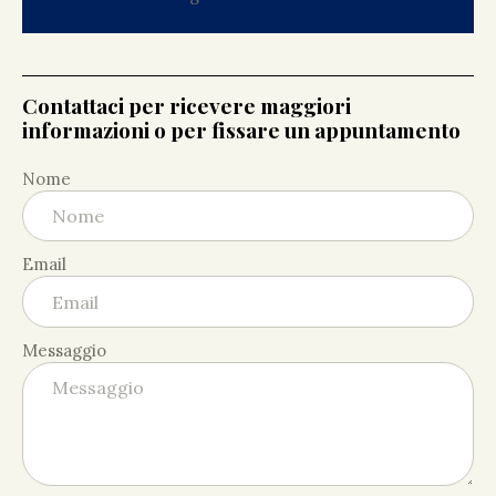
Contattaci per ricevere maggiori
informazioni o per fissare un appuntamento
Nome
Email
Messaggio