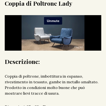
Coppia di Poltrone Lady
Descrizione:
Coppia di poltrone, imbottitura in espanso,
rivestimento in tessuto, gambe in metallo smaltato.
Prodotto in condizioni molto buone che può
mostrare lievi tracce di usura.