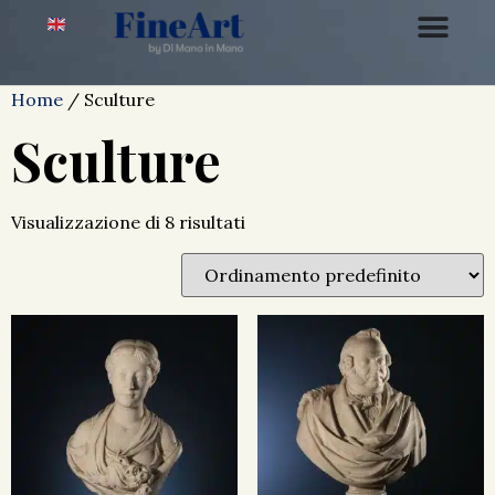
Home
/ Sculture
Sculture
Visualizzazione di 8 risultati