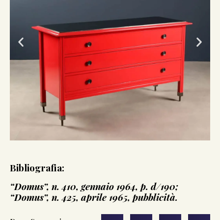
Bibliografia:
“Domus”, n. 410, gennaio 1964, p. d/190;
“Domus”, n. 425, aprile 1965, pubblicità.