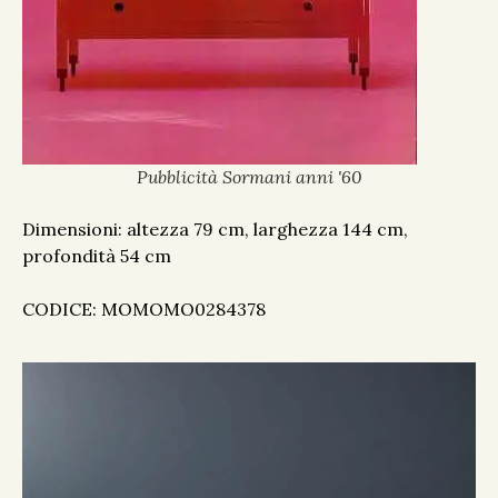
Pubblicità Sormani anni '60
Dimensioni: altezza 79 cm, larghezza 144 cm,
profondità 54 cm
CODICE: MOMOMO0284378