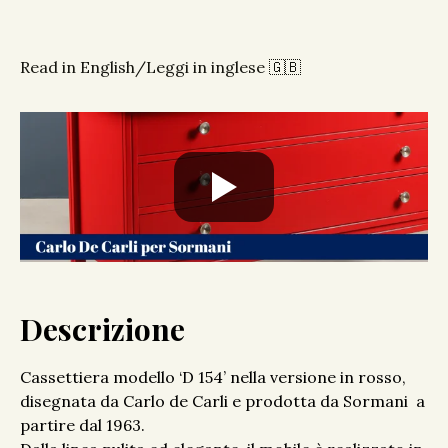
Read in English/Leggi in inglese 🇬🇧
Descrizione
Cassettiera modello ‘D 154’ nella versione in rosso,
disegnata da Carlo de Carli e prodotta da Sormani a
partire dal 1963.