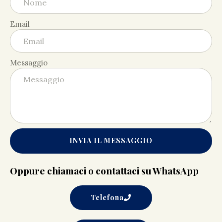
Email
Messaggio
INVIA IL MESSAGGIO
Oppure chiamaci o contattaci su WhatsApp
Telefona