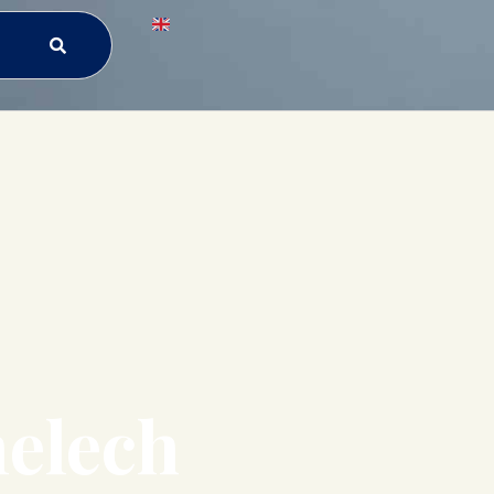
melech