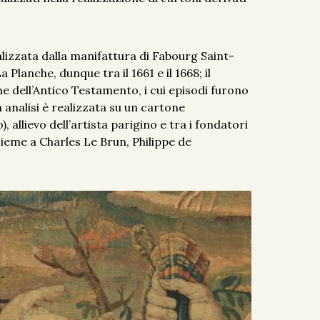
alizzata dalla manifattura di Fabourg Saint-
Planche, dunque tra il 1661 e il 1668; il
 dell’Antico Testamento, i cui episodi furono
 analisi è realizzata su un cartone
, allievo dell’artista parigino e tra i fondatori
sieme a Charles Le Brun, Philippe de