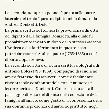
La seconda, sempre a penna, è posta sulla parte
laterale del telaio “questo dipinto mi fu donato da
Andrea Donizetti, Dolci”.
La prima scritta sottolinea la provenienza diretta
del dipinto dalla famiglia Donizetti, alla quale fu
probabilmente inviato in dono dallo stesso Gaetano.
L’Andrea a cui fa riferimento in questo caso
potrebbe essere l’Andrea padre (1765-1835) a cui il
dipinto apparteneva.
La seconda scritta è di sicura scrittura olografa di
Antonio Dolci (1798-1869), compagno di scuola ad
amico fraterno di Donizetti, come è facilmente
riscontrabile confrontandola con le numerose
lettere scritte a Donizetti. Con essa si attesta il
passaggio diretto del dipinto dalla collezione della
famiglia all’amico, come gesto di riconoscenza della
sua continua presenza ed aiuto, soprattutto negli