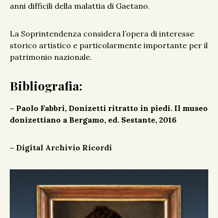
anni difficili della malattia di Gaetano.
La Soprintendenza considera l’opera di interesse
storico artistico e particolarmente importante per il
patrimonio nazionale.
Bibliografia:
– Paolo Fabbri, Donizetti ritratto in piedi. Il museo
donizettiano a Bergamo, ed. Sestante, 2016
–
Digital Archivio Ricordi