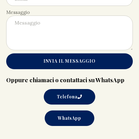
Messaggio
INVIA IL MESSAGGIO
Oppure chiamaci o contattaci su WhatsApp
Telefona
WhatsApp