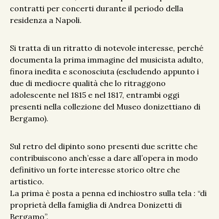
contratti per concerti durante il periodo della
residenza a Napoli.
Si tratta di un ritratto di notevole interesse, perché
documenta la prima immagine del musicista adulto,
finora inedita e sconosciuta (escludendo appunto i
due di mediocre qualità che lo ritraggono
adolescente nel 1815 e nel 1817, entrambi oggi
presenti nella collezione del Museo donizettiano di
Bergamo).
Sul retro del dipinto sono presenti due scritte che
contribuiscono anch’esse a dare all’opera in modo
definitivo un forte interesse storico oltre che
artistico.
La prima è posta a penna ed inchiostro sulla tela : “di
proprietà della famiglia di Andrea Donizetti di
Bergamo”.