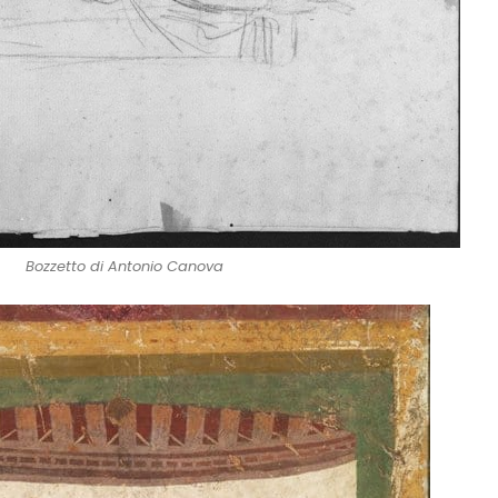
Bozzetto di Antonio Canova