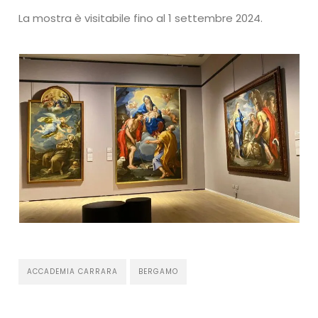
La mostra è visitabile fino al 1 settembre 2024.
ACCADEMIA CARRARA
BERGAMO