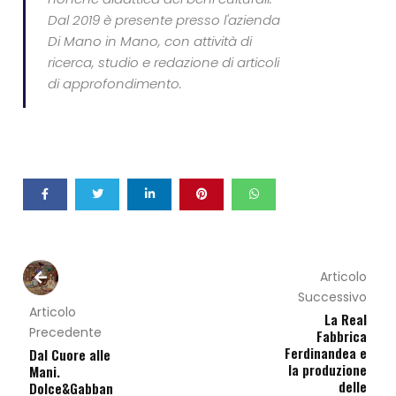
Dal 2019 è presente presso l'azienda
Di Mano in Mano, con attività di
ricerca, studio e redazione di articoli
di approfondimento.
Articolo
Successivo
Articolo
La Real
Precedente
Fabbrica
Ferdinandea e
Dal Cuore alle
la produzione
Mani.
delle
Dolce&Gabban