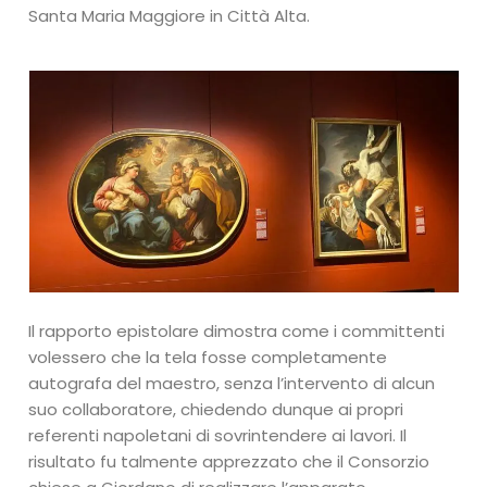
Santa Maria Maggiore in Città Alta.
Il rapporto epistolare dimostra come i committenti
volessero che la tela fosse completamente
autografa del maestro, senza l’intervento di alcun
suo collaboratore, chiedendo dunque ai propri
referenti napoletani di sovrintendere ai lavori. Il
risultato fu talmente apprezzato che il Consorzio