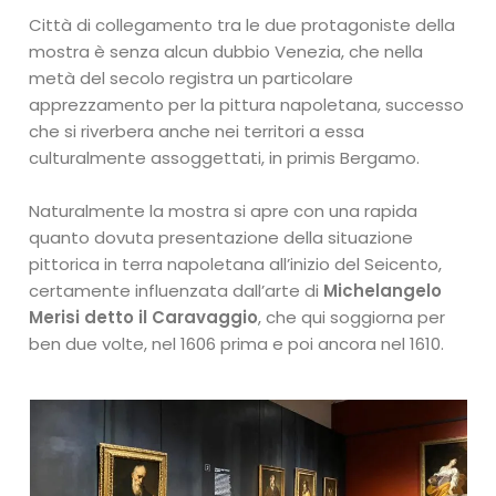
Città di collegamento tra le due protagoniste della
mostra è senza alcun dubbio Venezia, che nella
metà del secolo registra un particolare
apprezzamento per la pittura napoletana, successo
che si riverbera anche nei territori a essa
culturalmente assoggettati, in primis Bergamo.
Naturalmente la mostra si apre con una rapida
quanto dovuta presentazione della situazione
pittorica in terra napoletana all’inizio del Seicento,
certamente influenzata dall’arte di
Michelangelo
Merisi detto il Caravaggio
, che qui soggiorna per
ben due volte, nel 1606 prima e poi ancora nel 1610.