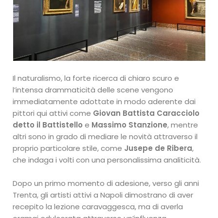
Il naturalismo, la forte ricerca di chiaro scuro e
l’intensa drammaticità delle scene vengono
immediatamente adottate in modo aderente dai
pittori qui attivi come
Giovan Battista Caracciolo
detto il Battistello
e
Massimo Stanzione
, mentre
altri sono in grado di mediare le novità attraverso il
proprio particolare stile, come
Jusepe de Ribera
,
che indaga i volti con una personalissima analiticità.
Dopo un primo momento di adesione, verso gli anni
Trenta, gli artisti attivi a Napoli dimostrano di aver
recepito la lezione caravaggesca, ma di averla