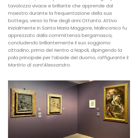
tavolozza vivace e brillante che apprende dal
maestro durante la frequentazione della sua
bottega, verso la fine degli anni Ottanta. Attivo
inizialmente in Santa Maria Maggiore, Malinconico fu
apprezzato dalla committenza bergamasca,
concludendo brillantemente il suo soggiorno
cittadino, prima del rientro a Napoli, dipingendo la
pala principale per l’abside del duomo, raffigurante il
Martirio di sant’Alessandro
.