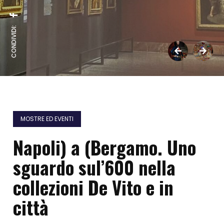
CONDIVIDI:
MOSTRE ED EVENTI
Napoli) a (Bergamo. Uno
sguardo sul’600 nella
collezioni De Vito e in
città