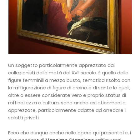
Un soggetto particolarmente apprezzato dai
collezionisti della metà del XVII secolo è quello delle
figure femminili a mezzo busto, tematica risolta con
la raffigurazione di figure di eroine e di sante le quali,
oltre a essere considerate vero e proprio status di
raffinatezza e cultura, sono anche esteticamente
apprezzate, particolarmente adatte ad arredare i
salotti privati.
Ecco che dunque anche nelle opere qui presentate, i