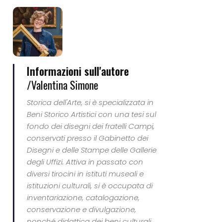
Informazioni sull'autore
/
Valentina Simone
Storica dell'Arte, si è specializzata in
Beni Storico Artistici con una tesi sul
fondo dei disegni dei fratelli Campi,
conservati presso il Gabinetto dei
Disegni e delle Stampe delle Gallerie
degli Uffizi. Attiva in passato con
diversi tirocini in istituti museali e
istituzioni culturali, si è occupata di
inventariazione, catalogazione,
conservazione e divulgazione,
nonché didattica dei beni culturali.