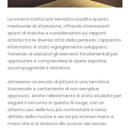
La mostra tratta una tematica insolita quanto
meritevole di attenzione, offrendo interessanti
spunti di ricerche e considerazioni sui rapporti
artistici tra le diverse città della penisola. L’apparato
informativo è stato egregiamente sviluppato,
fornendo al visitatori gli elementi fondamentali per
apprezzare e comprendere le opere esposte,
accompagnando il visitatore
attraverso un secolo di pittura in una tematica
trasversale e certamente di non semplice
approccio. Anche l’allestimento è stato studiato per
seguire il racconto in questo fil rouge, con un
attento uso delle luci, più contrastate e tenui
all’inizio della mostre e via via più intense mano a
mano che ci si avvicina allo scorcio del secolo.